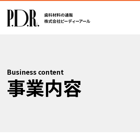
Business content
事業内容