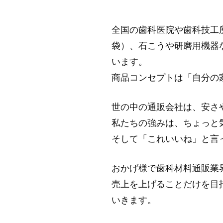
全国の歯科医院や歯科技工
袋）、石こうや研磨用機器な
います。
商品コンセプトは「自分の
世の中の通販会社は、安さ
私たちの強みは、ちょっと
そして「これいいね」と言
おかげ様で歯科材料通販業
売上を上げることだけを目
いきます。