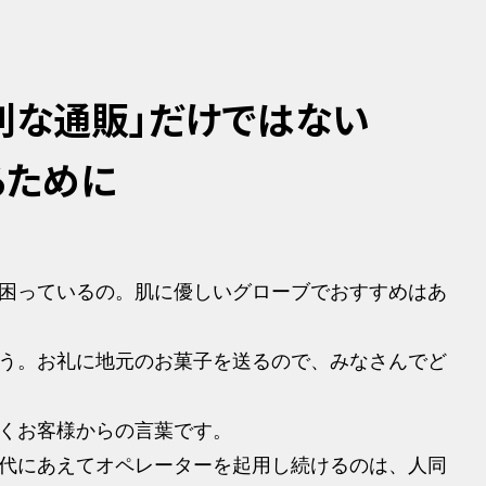
利な通販」だけではない
るために
困っているの。肌に優しいグローブでおすすめはあ
う。お礼に地元のお菓子を送るので、みなさんでど
くお客様からの言葉です。
代にあえてオペレーターを起用し続けるのは、人同