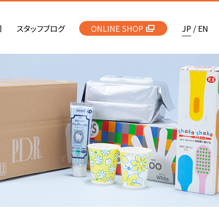
報
スタッフブログ
ONLINE SHOP
JP
/
EN