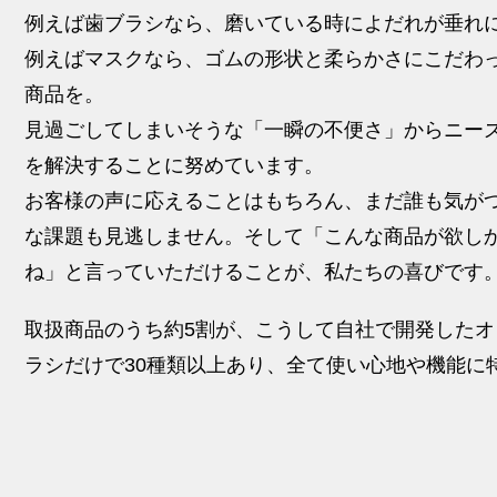
例えば歯ブラシなら、磨いている時によだれが垂れ
例えばマスクなら、ゴムの形状と柔らかさにこだわ
商品を。
見過ごしてしまいそうな「一瞬の不便さ」からニー
を解決することに努めています。
お客様の声に応えることはもちろん、まだ誰も気が
な課題も見逃しません。そして「こんな商品が欲し
ね」と言っていただけることが、私たちの喜びです
取扱商品のうち約5割が、こうして自社で開発した
ラシだけで30種類以上あり、全て使い心地や機能に