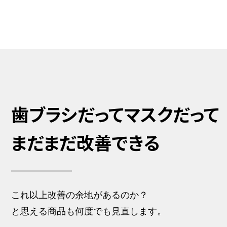
歯ブラシだってマスクだって
まだまだ改善できる
これ以上改善の余地があるのか？
と思える商品も何度でも見直します。