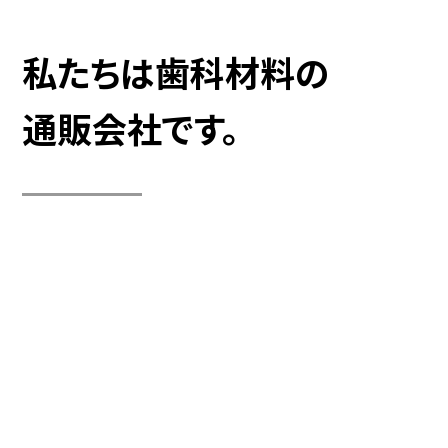
私たちは歯科材料の
通販会社です。