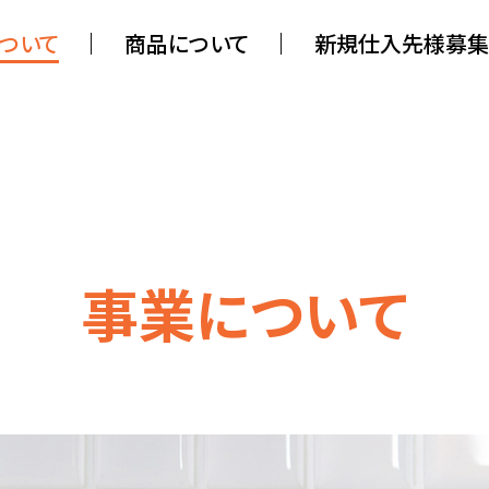
ついて
商品について
新規仕入先様募集
事業について