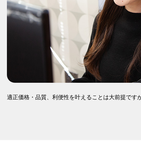
適正価格・品質、利便性を叶えることは大前提です