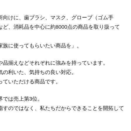
所向けに、歯ブラシ、マスク、グローブ（ゴム手
ど、消耗品を中心に約8000点の商品を取り扱って
家族に使ってもらいたい商品を」。
や品揃えなどそれぞれに強みを持っています。
気の利いた、気持ちの良い対応。
っていただける商品です。
界では売上第3位。
指すのではなく、私たちだからできることを開拓して