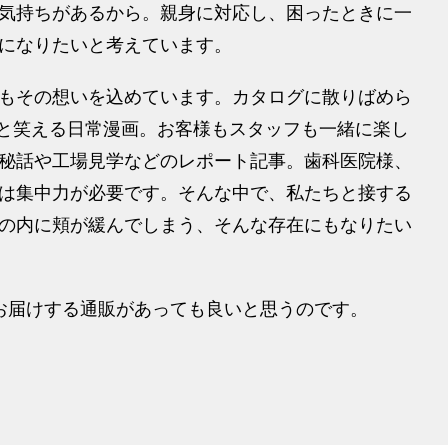
気持ちがあるから。親身に対応し、困ったときに一
になりたいと考えています。
もその想いを込めています。カタログに散りばめら
ょっと笑える日常漫画。お客様もスタッフも一緒に楽し
秘話や工場見学などのレポート記事。歯科医院様、
は集中力が必要です。そんな中で、私たちと接する
の内に頬が緩んでしまう、そんな存在にもなりたい
お届けする通販があっても良いと思うのです。